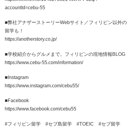
accountId=cebu-55
■弊社アナザーストーリーWebサイト／フィリピン以外の
留学も！
https://anotherstory.co.jp/
■学校紹介からグルメまで。フィリピンの現地情報BLOG
https://www.cebu-55.com/information/
■Instagram
https://www.instagram.com/cebu55/
■Facebook
https://www.facebook.com/cebu55
#フィリピン留学 #セブ島留学 #TOEIC #セブ留学