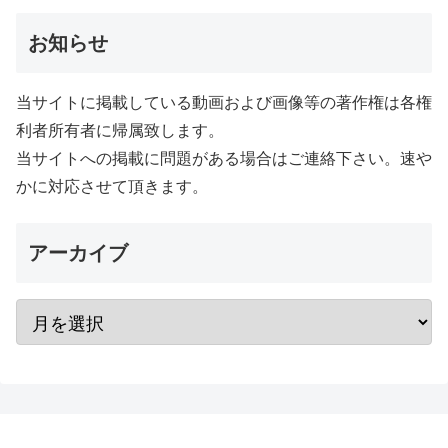
お知らせ
当サイトに掲載している動画および画像等の著作権は各権
利者所有者に帰属致します。
当サイトへの掲載に問題がある場合はご連絡下さい。速や
かに対応させて頂きます。
アーカイブ