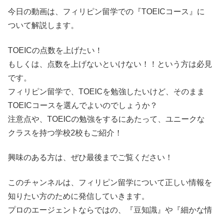
今日の動画は、フィリピン留学での『TOEICコース』に
ついて解説します。
TOEICの点数を上げたい！
もしくは、点数を上げないといけない！！という方は必見
です。
フィリピン留学で、TOEICを勉強したいけど、そのまま
TOEICコースを選んでよいのでしょうか？
注意点や、TOEICの勉強をするにあたって、ユニークな
クラスを持つ学校2校もご紹介！
興味のある方は、ぜひ最後までご覧ください！
このチャンネルは、フィリピン留学について正しい情報を
知りたい方のために発信していきます。
プロのエージェントならではの、『豆知識』や『細かな情