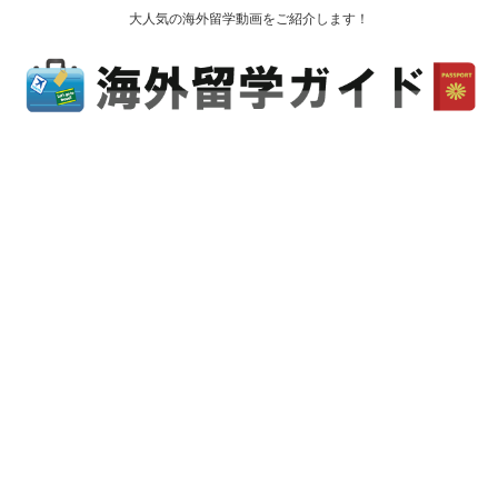
大人気の海外留学動画をご紹介します！