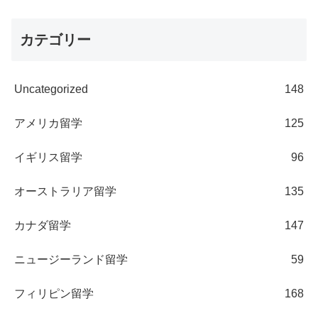
カテゴリー
Uncategorized
148
アメリカ留学
125
イギリス留学
96
オーストラリア留学
135
カナダ留学
147
ニュージーランド留学
59
フィリピン留学
168