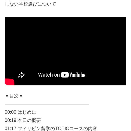
しない学校選びについて
▼目次▼
——————————————————
00:00 はじめに
00:19 本日の概要
01:17 フィリピン留学のTOEICコースの内容