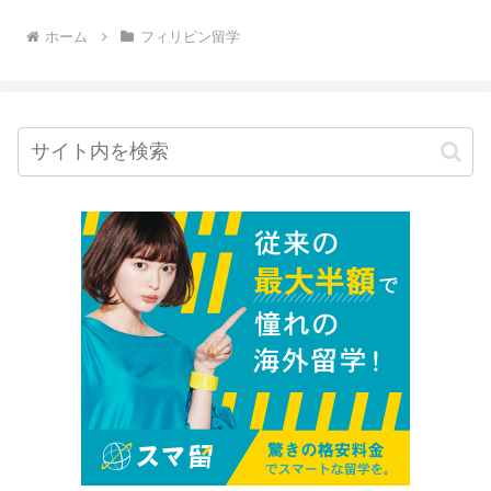
ホーム
フィリピン留学