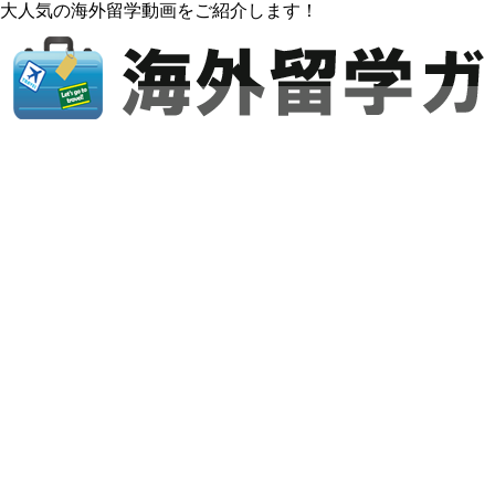
大人気の海外留学動画をご紹介します！