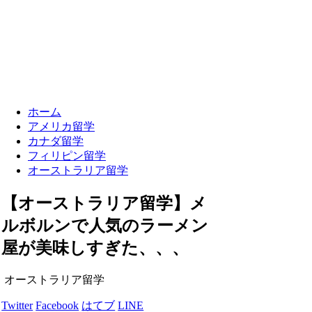
ホーム
アメリカ留学
カナダ留学
フィリピン留学
オーストラリア留学
【オーストラリア留学】メ
ルボルンで人気のラーメン
屋が美味しすぎた、、、
オーストラリア留学
Twitter
Facebook
はてブ
LINE