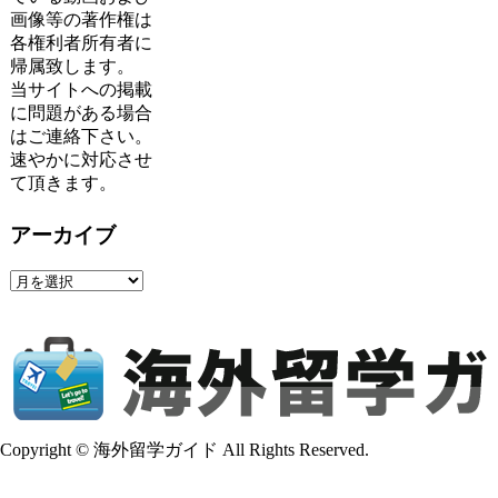
画像等の著作権は
各権利者所有者に
帰属致します。
当サイトへの掲載
に問題がある場合
はご連絡下さい。
速やかに対応させ
て頂きます。
アーカイブ
ア
ー
カ
イ
ブ
Copyright © 海外留学ガイド All Rights Reserved.