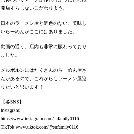
開店すらしないこだわりよう。
日本のラーメン屋と遜色のない、美味し
いらーめんがここにはありました。
動画の通り、店内も非常に賑わっており
ました。
メルボルンにはたくさんのらーめん屋さ
んがあるので、これからもラーメン屋巡
りたいと思います！！
【各SNS】
Instagram:
https://www.instagram.com/snfamily0116
TikTok:www.tiktok.com/@snfamily0116