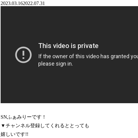
2023.03.16
2022.07.31
SNふぁみりーです！
▼チャンネル登録してくれるととっても
嬉しいです!!