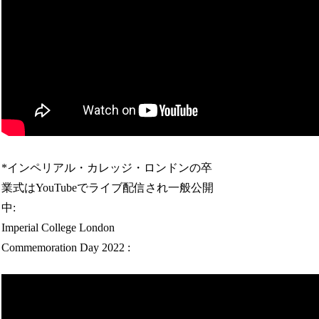
*インペリアル・カレッジ・ロンドンの卒
業式はYouTubeでライブ配信され一般公開
中:
Imperial College London
Commemoration Day 2022 :