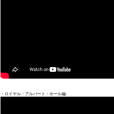
・ロイヤル・アルバート・ホール編: