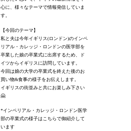
心に、様々なテーマで情報発信していま
す。
【今回のテーマ】
私と夫は今年イギリス(ロンドン)のインペ
リアル・カレッジ・ロンドンの医学部を
卒業した娘の卒業式に出席するため、ド
イツからイギリスに訪問しています。
今回は娘の大学の卒業式を終えた後のお
買い物&食事の様子をお伝えします。
イギリスの街並みと共にお楽しみ下さい
🤗
*インペリアル・カレッジ・ロンドン医学
部の卒業式の様子はこちらで御紹介して
います