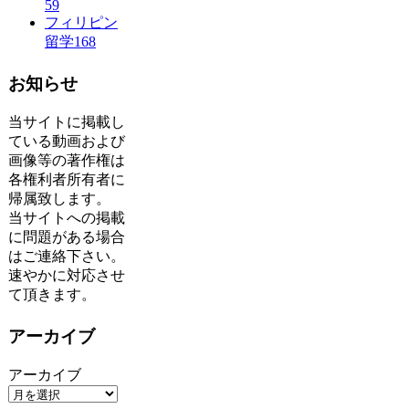
59
フィリピン
留学
168
お知らせ
当サイトに掲載し
ている動画および
画像等の著作権は
各権利者所有者に
帰属致します。
当サイトへの掲載
に問題がある場合
はご連絡下さい。
速やかに対応させ
て頂きます。
アーカイブ
アーカイブ