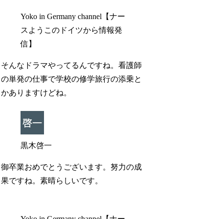
Yoko in Germany channel【ナー
スようこのドイツから情報発
信】
そんなドラマやってるんですね。看護師
の単発の仕事で学校の修学旅行の添乗と
かありますけどね。
黒木啓一
御卒業おめでとうございます。努力の成
果ですね。素晴らしいです。
Yoko in Germany channel【ナー