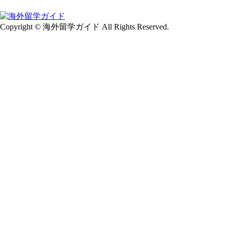
Copyright © 海外留学ガイド All Rights Reserved.