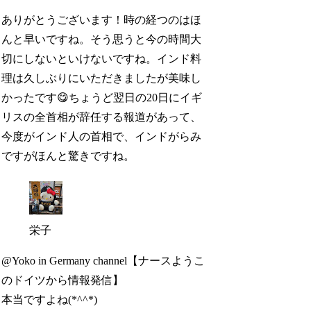
ありがとうございます！時の経つのはほ
んと早いですね。そう思うと今の時間大
切にしないといけないですね。インド料
理は久しぶりにいただきましたが美味し
かったです😋ちょうど翌日の20日にイギ
リスの全首相が辞任する報道があって、
今度がインド人の首相で、インドがらみ
ですがほんと驚きですね。
栄子
@Yoko in Germany channel【ナースようこ
のドイツから情報発信】
本当ですよね(*^^*)