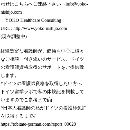
わせはこちらへご連絡下さい→info@yoko-
nishijo.com
・YOKO Healthcare Consulting :
URL : http://www.yoko-nishijo.com
(現在調整中)
経験豊富な看護師が、健康を中心に様々
なご相談、付き添いのサービス、ドイツ
の看護師資格取得のサポートをご提供致
します。
*ドイツの看護師資格を取得したい方へ
ドイツ留学ラボで私の体験記を掲載して
いますのでご参考まで🤗
//日本人看護師の私がドイツの看護師免許
を取得するまで//
https://tobitate-german.com/report_00020