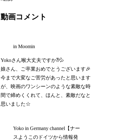
動画コメント
in Moomin
Yokoさん喉大丈夫ですか⁈💦
娘さん、ご卒業おめでとうございます🎉
今まで大変なご苦労があったと思います
が、映画のワンシーンのような素敵な時
間で締めくくれて、ほんと、素敵だなと
思いました☆
Yoko in Germany channel【ナー
スようこのドイツから情報発