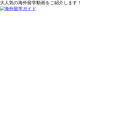
大人気の海外留学動画をご紹介します！