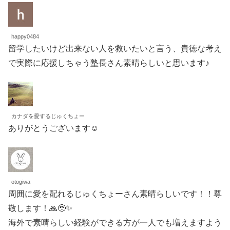
happy0484
留学したいけど出来ない人を救いたいと言う、貴徳な考え
で実際に応援しちゃう塾長さん素晴らしいと思います♪
カナダを愛するじゅくちょー
ありがとうございます☺️
otogiwa
周囲に愛を配れるじゅくちょーさん素晴らしいです！！尊
敬します！🙏🥹✨
海外で素晴らしい経験ができる方が一人でも増えますよう