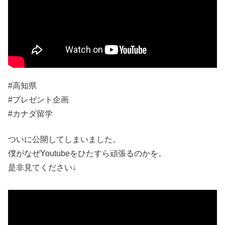
#高知県
#プレゼント企画
#カナダ留学
ついに公開してしまいました。
僕がなぜYoutubeをひたすら頑張るのかを。
是非見てください↓