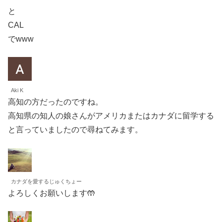
と
CAL
でwww
Aki K
高知の方だったのですね。
高知県の知人の娘さんがアメリカまたはカナダに留学する
と言っていましたので尋ねてみます。
カナダを愛するじゅくちょー
よろしくお願いします🤲