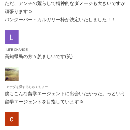
ただ、アンチの荒らしで精神的なダメージも大きいですが
頑張ります☺️
バンクーバー・カルガリー枠が決定いたしました！！
LIFE CHANGE
高知県民の方々羨ましいです(笑)
カナダを愛するじゅくちょー
僕もこんな留学エージェントに出会いたかった。っという
留学エージェントを目指しています☺️