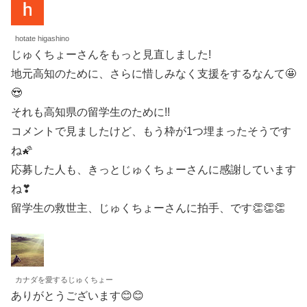
hotate higashino
じゅくちょーさんをもっと見直しました!
地元高知のために、さらに惜しみなく支援をするなんて🤩
😍
それも高知県の留学生のために!!
コメントで見ましたけど、もう枠が1つ埋まったそうです
ね🌠
応募した人も、きっとじゅくちょーさんに感謝しています
ね❣
留学生の救世主、じゅくちょーさんに拍手、です👏👏👏
カナダを愛するじゅくちょー
ありがとうございます😊😊