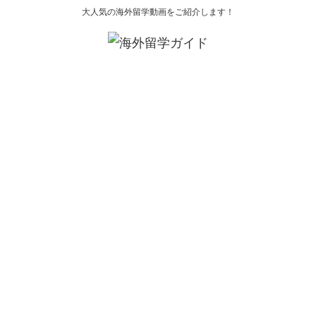
大人気の海外留学動画をご紹介します！