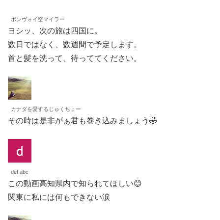
ボンヴォイ空マイラー
ヨシッ、次の旅は四国に。
数日ではなく、数週間で予定します。
首と髪を洗って、待っててください。
カナダを愛するじゅくちょー
その時は是非がぁ君も巻き込みましょう🤣
def abc
この動画高知県内で知られてほしい😊
関東に私には何もできない涙