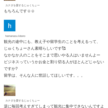
カナダを愛するじゅくちょー
もちろんです☺️☺️
hamanasu kitano
観光の途中にも、教え子や留学生のことを考えるって、
じゅくちょーさん素晴らしいです🥰
なかなか人のことをそこまで思いやる人はいませんよー
ビジネスっていうかお金と割り切る人がほとんどじゃない
ですか?
留学は、そんな人に世話してほしいです。。。
カナダを愛するじゅくちょー
逆に毎回考えすぎてしまって観光に集中できないんですよ