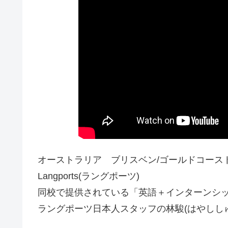
オーストラリア ブリスベン/ゴールドコース
Langports(ラングポーツ)
同校で提供されている「英語＋インターンシ
ラングポーツ日本人スタッフの林駿(はやしし