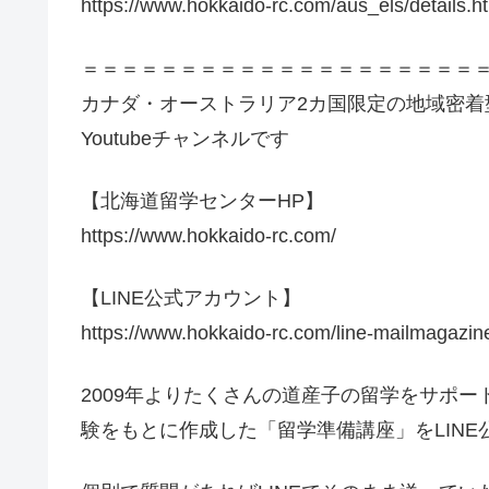
https://www.hokkaido-rc.com/aus_els/details.h
＝＝＝＝＝＝＝＝＝＝＝＝＝＝＝＝＝＝＝＝
カナダ・オーストラリア2カ国限定の地域密
Youtubeチャンネルです
【北海道留学センターHP】
https://www.hokkaido-rc.com/
【LINE公式アカウント】
https://www.hokkaido-rc.com/line-mailmagazin
2009年よりたくさんの道産子の留学をサポ
験をもとに作成した「留学準備講座」をLIN