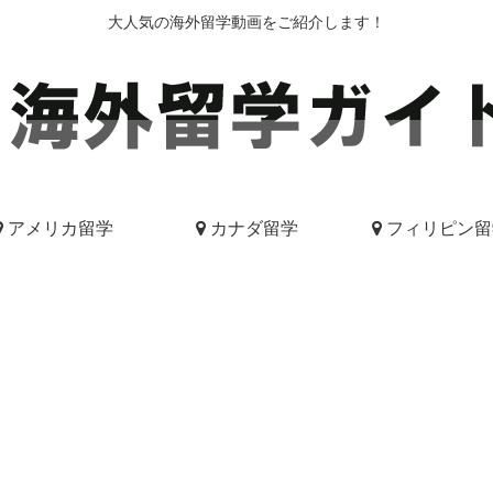
大人気の海外留学動画をご紹介します！
アメリカ留学
カナダ留学
フィリピン留