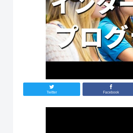
Twitter
Facebook