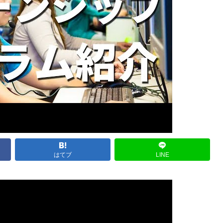
はてブ
LINE