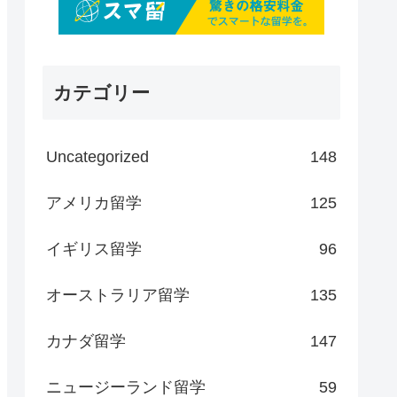
カテゴリー
Uncategorized
148
アメリカ留学
125
イギリス留学
96
オーストラリア留学
135
カナダ留学
147
ニュージーランド留学
59