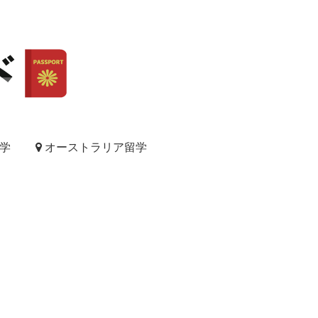
学
オーストラリア留学