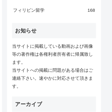
フィリピン留学
168
お知らせ
当サイトに掲載している動画および画像
等の著作権は各権利者所有者に帰属致し
ます。
当サイトへの掲載に問題がある場合はご
連絡下さい。速やかに対応させて頂きま
す。
アーカイブ