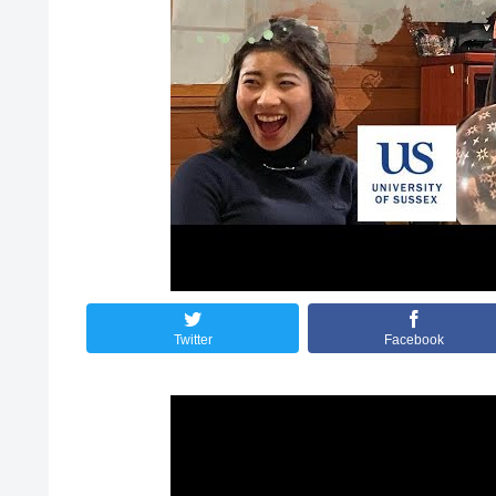
Twitter
Facebook