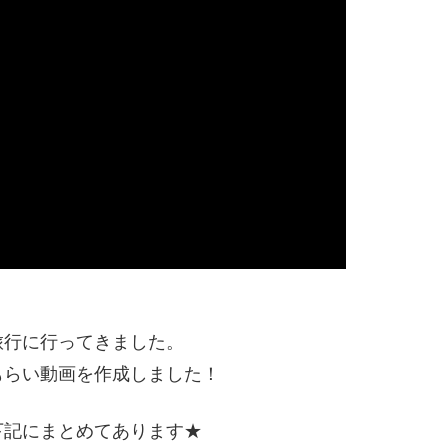
旅行に行ってきました。
もらい動画を作成しました！
下記にまとめてあります★