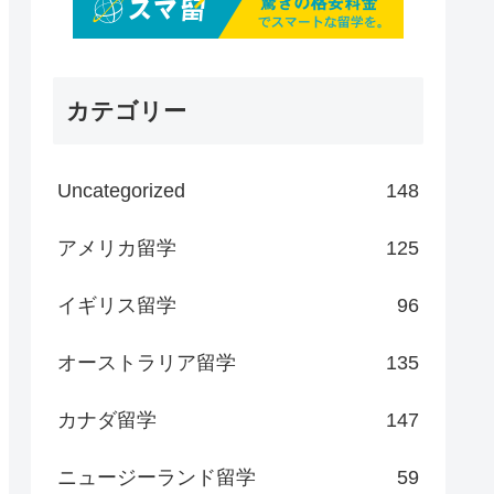
カテゴリー
Uncategorized
148
アメリカ留学
125
イギリス留学
96
オーストラリア留学
135
カナダ留学
147
ニュージーランド留学
59