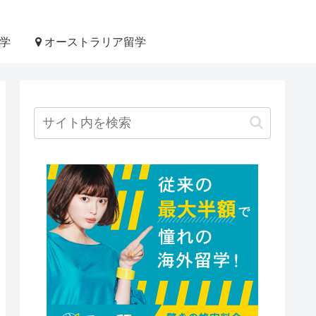
学
オーストラリア留学