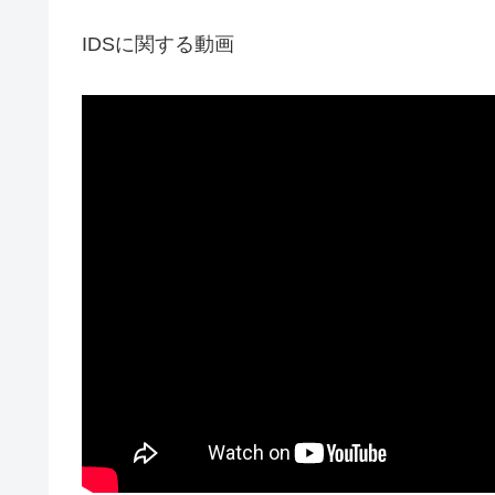
IDSに関する動画