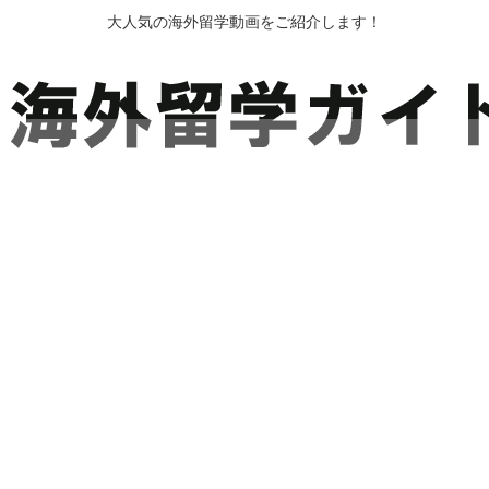
大人気の海外留学動画をご紹介します！