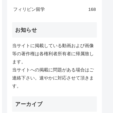
フィリピン留学
168
お知らせ
当サイトに掲載している動画および画像
等の著作権は各権利者所有者に帰属致し
ます。
当サイトへの掲載に問題がある場合はご
連絡下さい。速やかに対応させて頂きま
す。
アーカイブ