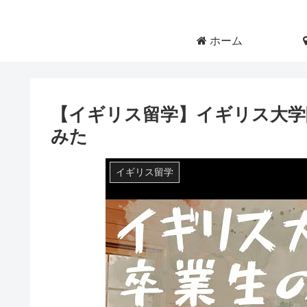
ホーム
【イギリス留学】イギリス大学
みた
イギリス留学