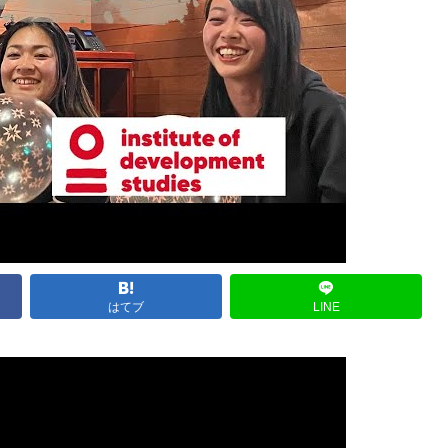
はてブ
LINE