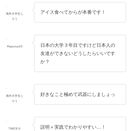
アイス食べてからが本番です！
海外大学生じ
ろう
日本の大学３年目ですけど日本人の
Rajsunar20
友達ができないどうしたらいいです
か？
好きなこと極めて武器にしましょっ
海外大学生じ
ろう
説明＋実践でわかりやすい…！
TWICEモ