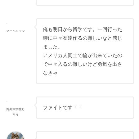
俺も明日から留学です。一回行った
マーベルマン
時に中々友達作るの難しいなと感じ
ました。
アメリカ人同士で輪が出来ていたの
で中々入るの難しいけど勇気を出さ
なきゃ
ファイトです！！
海外大学生じ
ろう