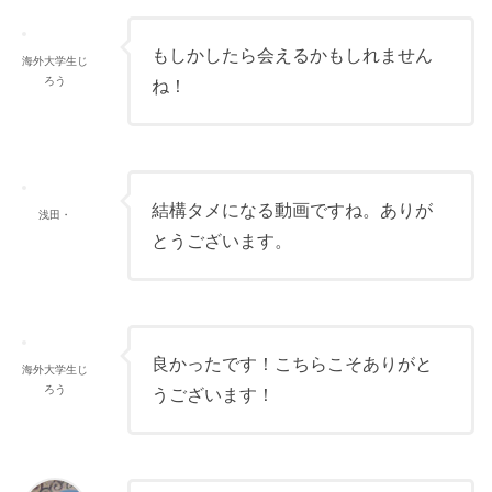
もしかしたら会えるかもしれません
海外大学生じ
ろう
ね！
結構タメになる動画ですね。ありが
浅田・
とうございます。
良かったです！こちらこそありがと
海外大学生じ
ろう
うございます！