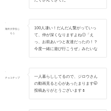
100人凄い！だんだん繋がっていっ
海外大学生じ
ろう
て、仲が深くなりますよね🙂「え
っ、お前あいつと友達だったの！？
今度一緒に遊び行こうぜ」みたいな
一人暮らししてるので、ジロウさん
チョコチップ
の動画見ると心があったまります🤭
投稿ありがとうございます🌷