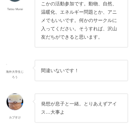
こかの活動参加です。動物、自然、
Tatsu Murai
温暖化、エネルギー問題とか、アニ
メでもいいです。何かのサークルに
入ってください。そうすれば、沢山
友だちができると思います。
間違いないです！
海外大学生じ
ろう
発想が息子と一緒。とりあえずアイ
ス…大事よ
カプすけ