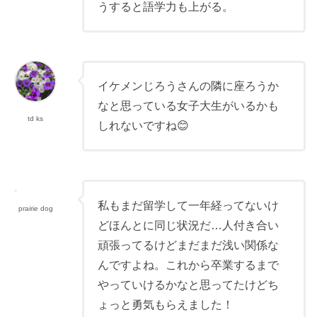
うすると語学力も上がる。
イケメンじろうさんの隣に座ろうか
なと思っている女子大生がいるかも
td ks
しれないですね😊
私もまだ留学して一年経ってないけ
prairie dog
どほんとに同じ状況だ…人付き合い
頑張ってるけどまだまだ浅い関係な
んですよね。これから卒業するまで
やっていけるかなと思ってたけどち
ょっと勇気もらえました！