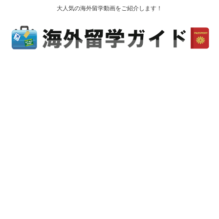
大人気の海外留学動画をご紹介します！