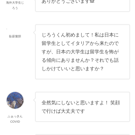
ありがとうございます🙈
海外大学生じ
ろう
じろうくん初めまして！私は日本に
臥薪嘗胆
留学生としてイタリアから来たので
すが、日本の大学生は留学生を怖が
る傾向にありませんか？それでも話
しかけていいと思いますか？
全然気にしないと思いますよ！ 笑顔
で行けば大丈夫です
ふぁっきん
COVID