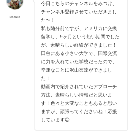
今日こちらのチャンネルをみつけ、
チャンネル登録させていただきまし
Masako
た〜！
私も随分前ですが、アメリカに交換
留学し、9ヶ月という短い期間でした
が、素晴らしい経験ができました！
田舎にある小さい大学で、国際交流
に力を入れていた学校だったので、
幸運なことに沢山友達ができまし
た！
動画内で紹介されていたアプローチ
方法、素晴らしい情報だと思いま
す！色々と大変なこともあると思い
ますが、頑張ってくださいね！応援
しています😊