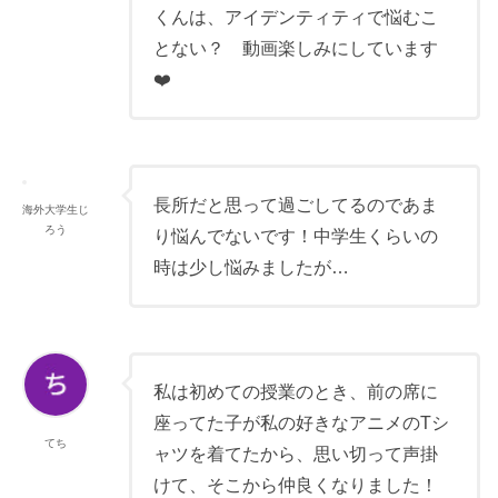
くんは、アイデンティティで悩むこ
とない？ 動画楽しみにしています
❤️
長所だと思って過ごしてるのであま
海外大学生じ
ろう
り悩んでないです！中学生くらいの
時は少し悩みましたが…
私は初めての授業のとき、前の席に
座ってた子が私の好きなアニメのTシ
てち
ャツを着てたから、思い切って声掛
けて、そこから仲良くなりました！