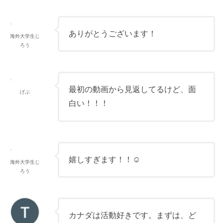
ありがとうございます！
海外大学生じ
ろう
最初の動画から見返してるけど、面
げぶ
白い！！！
嬉しすぎます！！☺️
海外大学生じ
ろう
カナダは活動好きです。まずは、ど