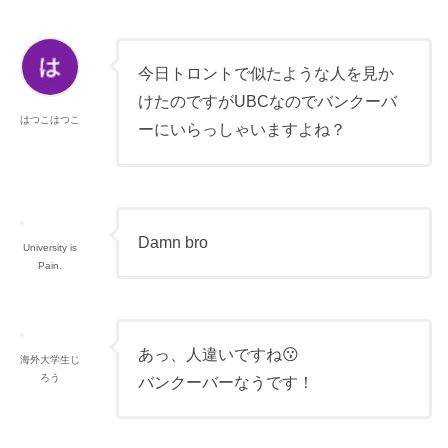
今日トロントで似たような人を見か
けたのですがUBCなのでバンクーバ
はつこはつこ
ーにいらっしゃいますよね？
Damn bro
University is
Pain.
あっ、人違いですね😗
海外大学生じ
ろう
バンクーバーなうです！