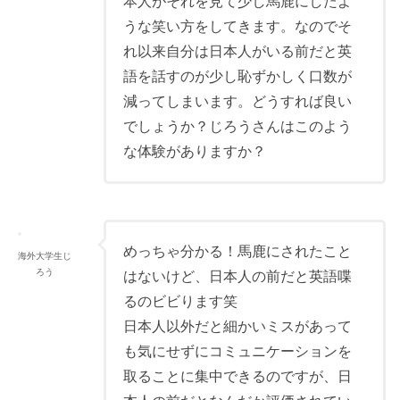
本人がそれを見て少し馬鹿にしたよ
うな笑い方をしてきます。なのでそ
れ以来自分は日本人がいる前だと英
語を話すのが少し恥ずかしく口数が
減ってしまいます。どうすれば良い
でしょうか？じろうさんはこのよう
な体験がありますか？
めっちゃ分かる！馬鹿にされたこと
海外大学生じ
ろう
はないけど、日本人の前だと英語喋
るのビビります笑
日本人以外だと細かいミスがあって
も気にせずにコミュニケーションを
取ることに集中できるのですが、日