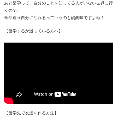
あと留学って、自分のことを知ってる人がいない世界に行
くので、
全然違う自分になれるっていうのも醍醐味ですよね！
【留学するか迷っている方へ】
【留学先で友達を作る方法】