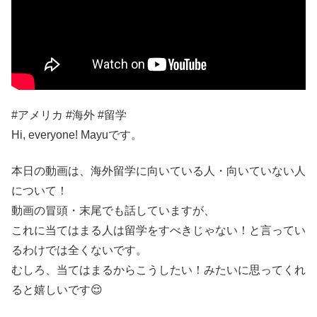
#アメリカ #海外 #留学
Hi, everyone! Mayuです。
本日の動画は、海外留学に向いている人・向いていない人
について！
動画の冒頭・末尾でも話していますが、
これに当てはまる人は留学をすべきじゃない！と言ってい
るわけでは全くないです。
むしろ、当てはまるからこうしたい！みたいに思ってくれ
ると嬉しいです😌