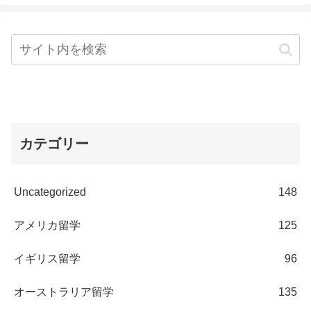
カテゴリー
Uncategorized
148
アメリカ留学
125
イギリス留学
96
オーストラリア留学
135