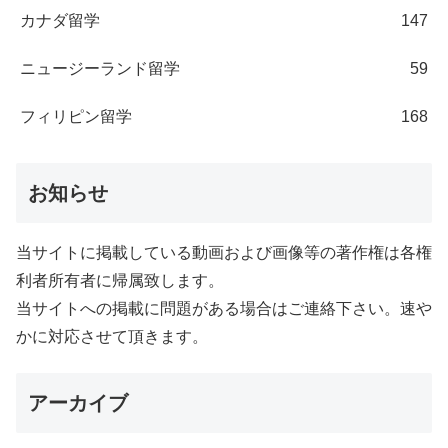
カナダ留学
147
ニュージーランド留学
59
フィリピン留学
168
お知らせ
当サイトに掲載している動画および画像等の著作権は各権
利者所有者に帰属致します。
当サイトへの掲載に問題がある場合はご連絡下さい。速や
かに対応させて頂きます。
アーカイブ