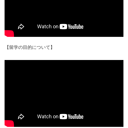
【留学の目的について】