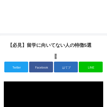
【必見】留学に向いてない人の特徴5選
Uncategorized
Twitter
Facebook
はてブ
LINE