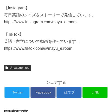
【Instagram】
毎日英語のクイズをストーリーで発信しています。
https://www.instagram.com/mayu_e.room
【TikTok】
英語・留学について動画を作っています！
https://www.tiktok.com/@mayu_e.room
Uncategorized
シェアする
Twitter
Facebook
はてブ
LINE