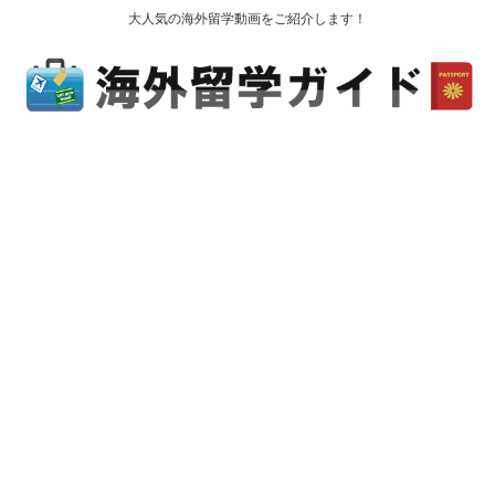
大人気の海外留学動画をご紹介します！