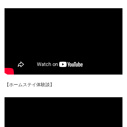
【ホームステイ体験談】