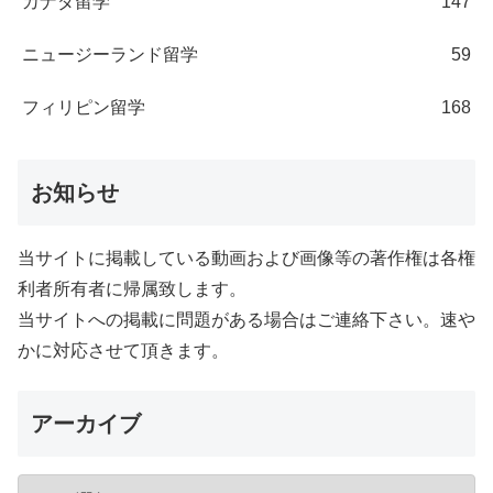
カナダ留学
147
ニュージーランド留学
59
フィリピン留学
168
お知らせ
当サイトに掲載している動画および画像等の著作権は各権
利者所有者に帰属致します。
当サイトへの掲載に問題がある場合はご連絡下さい。速や
かに対応させて頂きます。
アーカイブ