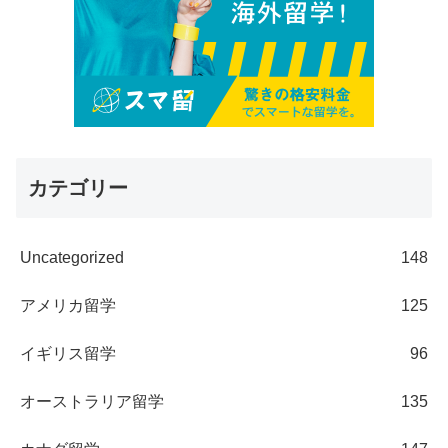
カテゴリー
Uncategorized
148
アメリカ留学
125
イギリス留学
96
オーストラリア留学
135