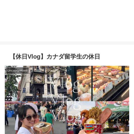
【休日Vlog】カナダ留学生の休日
Uncategorized