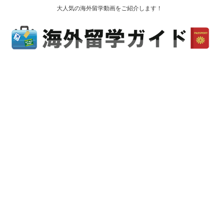
大人気の海外留学動画をご紹介します！